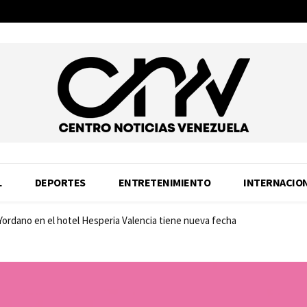
L
DEPORTES
ENTRETENIMIENTO
INTERNACIO
 Yordano en el hotel Hesperia Valencia tiene nueva fecha