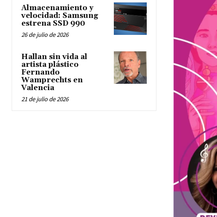
Almacenamiento y
velocidad: Samsung
estrena SSD 990
26 de julio de 2026
Hallan sin vida al
artista plástico
Fernando
Wamprechts en
Valencia
21 de julio de 2026