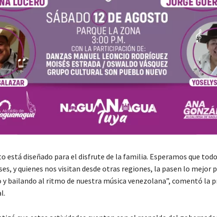
o está diseñado para el disfrute de la familia. Esperamos que todo
s, y quienes nos visitan desde otras regiones, la pasen lo mejor p
y bailando al ritmo de nuestra música venezolana”, comentó la 
l.