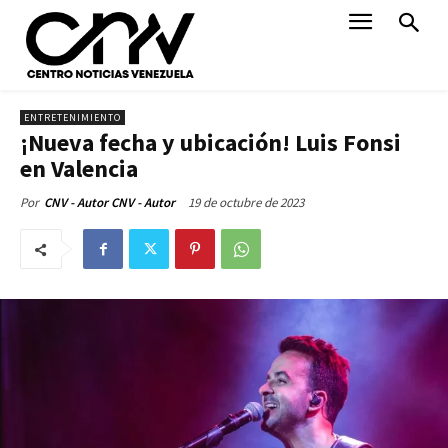
ENTRETENIMIENTO
¡Nueva fecha y ubicación! Luis Fonsi
en Valencia
19 de octubre de 2023
Por
CNV - Autor CNV - Autor