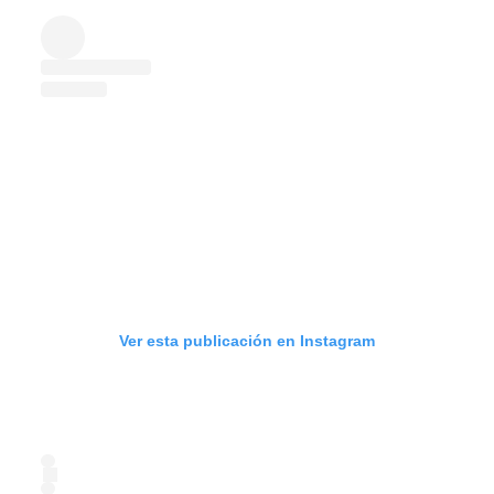
Ver esta publicación en Instagram