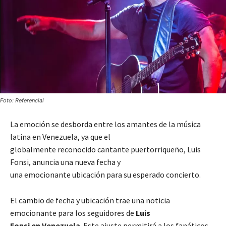
Foto: Referencial
La emoción se desborda entre los amantes de la música
latina en Venezuela, ya que el
globalmente reconocido cantante puertorriqueño, Luis
Fonsi, anuncia una nueva fecha y
una emocionante ubicación para su esperado concierto.
El cambio de fecha y ubicación trae una noticia
emocionante para los seguidores de
Luis
Fonsi en Venezuela
. Este ajuste permitirá a los fanáticos