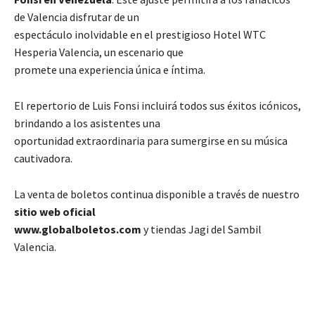
de Valencia disfrutar de un
espectáculo inolvidable en el prestigioso Hotel WTC
Hesperia Valencia, un escenario que
promete una experiencia única e íntima.
El repertorio de Luis Fonsi incluirá todos sus éxitos icónicos,
brindando a los asistentes una
oportunidad extraordinaria para sumergirse en su música
cautivadora.
La venta de boletos continua disponible a través de nuestro
sitio web oficial
www.globalboletos.com
y tiendas Jagi del Sambil
Valencia.