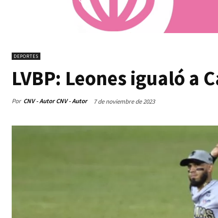
DEPORTES
LVBP: Leones igualó a C
Por
CNV - Autor CNV - Autor
7 de noviembre de 2023