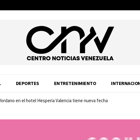
L
DEPORTES
ENTRETENIMIENTO
INTERNACIO
 Yordano en el hotel Hesperia Valencia tiene nueva fecha