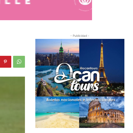
- Publicidad -