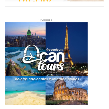
- Publicidad -