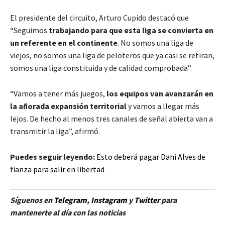
El presidente del circuito, Arturo Cupido destacó que
“Seguimos
trabajando para que esta liga se convierta en
un referente en el continente
. No somos una liga de
viejos, no somos una liga de peloteros que ya casi se retiran,
somos una liga constituida y de calidad comprobada”.
“Vamos a tener más juegos,
los equipos van avanzarán en
la añorada expansión territorial
y vamos a llegar más
lejos. De hecho al menos tres canales de señal abierta van a
transmitir la liga”, afirmó.
Puedes seguir leyendo:
Esto deberá pagar Dani Alves de
fianza para salir en libertad
Síguenos en
Telegram
,
Instagram
y
Twitter
para
mantenerte al día con las noticias