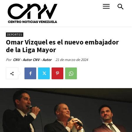
DEPORTES
Omar Vizquel es el nuevo embajador
de la Liga Mayor
21 de marzo de 2024
Por
CNV - Autor CNV - Autor