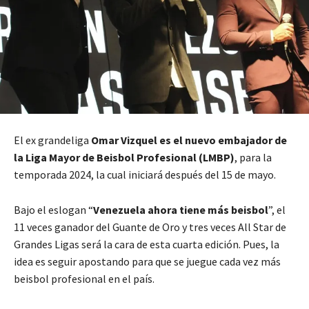
El ex grandeliga
Omar Vizquel es el nuevo embajador de
la Liga Mayor de Beisbol Profesional (LMBP)
, para la
temporada 2024, la cual iniciará después del 15 de mayo.
Bajo el eslogan “
Venezuela ahora tiene más beisbol
”, el
11 veces ganador del Guante de Oro y tres veces All Star de
Grandes Ligas será la cara de esta cuarta edición. Pues, la
idea es seguir apostando para que se juegue cada vez más
beisbol profesional en el país.