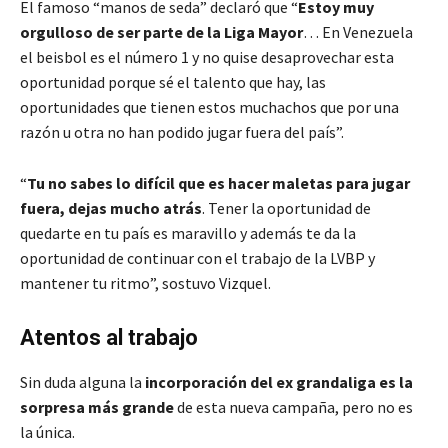
El famoso “manos de seda” declaró que “
Estoy muy
orgulloso de ser parte de la Liga Mayor
… En Venezuela
el beisbol es el número 1 y no quise desaprovechar esta
oportunidad porque sé el talento que hay, las
oportunidades que tienen estos muchachos que por una
razón u otra no han podido jugar fuera del país”.
“
Tu no sabes lo difícil que es hacer maletas para jugar
fuera, dejas mucho atrás
. Tener la oportunidad de
quedarte en tu país es maravillo y además te da la
oportunidad de continuar con el trabajo de la LVBP y
mantener tu ritmo”, sostuvo Vizquel.
Atentos al trabajo
Sin duda alguna la
incorporación del ex grandaliga es la
sorpresa más grande
de esta nueva campaña, pero no es
la única.