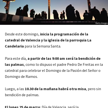
Desde este domingo,
inicia la programación de la
catedral de Valencia y la iglesia de la parroquia La
Candelaria
para la Semana Santa.
Para este día,
a partir de las 9:00 am será la bendición de
las palmas
, como lo dispuso el padre Pedro De Freitas en la
catedral para celebrar el Domingo de la Pasión del Señor o
Domingo de Ramos.
Luego, a las
10.30 de la mañana habrá otra misa
, pero sin
bendición de palmas.
El lunes 25 de marzo
: Día de Valencia, será la