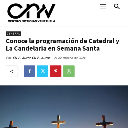
GENERAL
Conoce la programación de Catedral y
La Candelaria en Semana Santa
21 de marzo de 2024
Por
CNV - Autor CNV - Autor