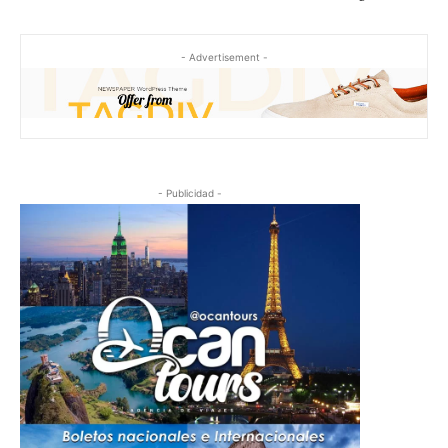
- Advertisement -
- Publicidad -