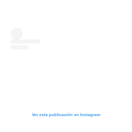
Ver esta publicación en Instagram