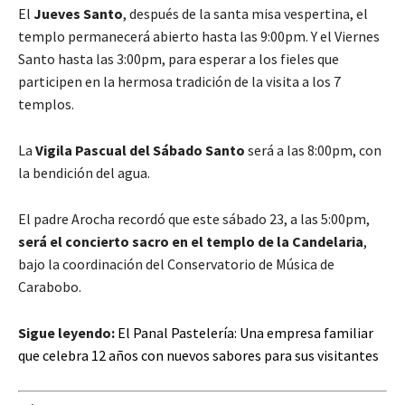
El
Jueves Santo
, después de la santa misa vespertina, el
templo permanecerá abierto hasta las 9:00pm. Y el Viernes
Santo hasta las 3:00pm, para esperar a los fieles que
participen en la hermosa tradición de la visita a los 7
templos.
La
Vigila Pascual del Sábado Santo
será a las 8:00pm, con
la bendición del agua.
El padre Arocha recordó que este sábado 23, a las 5:00pm,
será el concierto sacro en el templo de la Candelaria
,
bajo la coordinación del Conservatorio de Música de
Carabobo.
Sigue leyendo:
El Panal Pastelería: Una empresa familiar
que celebra 12 años con nuevos sabores para sus visitantes