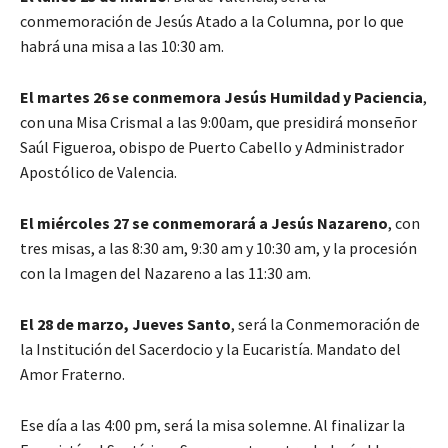
conmemoración de Jesús Atado a la Columna, por lo que
habrá una misa a las 10:30 am.
El martes 26 se conmemora Jesús Humildad y Paciencia
,
con una Misa Crismal a las 9:00am, que presidirá monseñor
Saúl Figueroa, obispo de Puerto Cabello y Administrador
Apostólico de Valencia.
El miércoles 27 se conmemorará a Jesús Nazareno
, con
tres misas, a las 8:30 am, 9:30 am y 10:30 am, y la procesión
con la Imagen del Nazareno a las 11:30 am.
El 28 de marzo, Jueves Santo
, será la Conmemoración de
la Institución del Sacerdocio y la Eucaristía. Mandato del
Amor Fraterno.
Ese día a las 4:00 pm, será la misa solemne. Al finalizar la