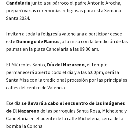
Candelaria
junto a su párroco el padre Antonio Arocha,
preparó varias ceremonias religiosas para esta Semana
Santa 2024.
Invitan a toda la feligresía valenciana a participar desde
este
Domingo de Ramos
, a la misa con la bendición de las
palmas en la plaza Candelaria a las 09:00 am.
El Miércoles Santo,
Día del Nazareno
, el templo
permanecerá abierto todo el día y a las 5:00pm, será la
Santa Misa con la tradicional procesión por las principales
calles del centro de Valencia.
Ese día
se llevará a cabo el encuentro de las imágenes
de El Nazareno
de las parroquias Santa Rosa, Michelena y
Candelaria en el puente de la calle Michelena, cerca de la
bomba la Concha.