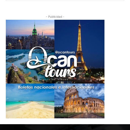
- Publicidad -