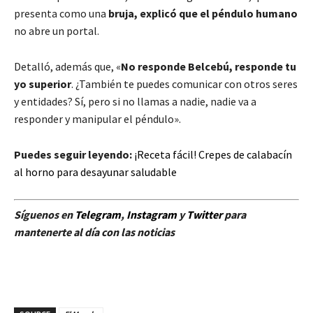
presenta como una
bruja, explicó que el péndulo humano
no abre un portal.
Detalló, además que, «
No responde Belcebú, responde tu
yo superior
. ¿También te puedes comunicar con otros seres
y entidades? Sí, pero si no llamas a nadie, nadie va a
responder y manipular el péndulo».
Puedes seguir leyendo:
¡Receta fácil! Crepes de calabacín
al horno para desayunar saludable
Síguenos en
Telegram
,
Instagram
y
Twitter
para
mantenerte al día con las noticias