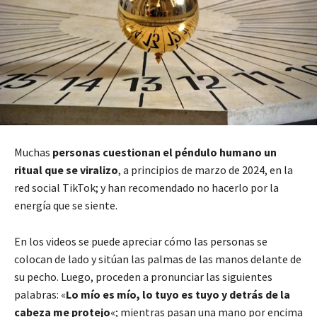
Muchas
personas cuestionan el péndulo humano un
ritual que se viralizo
, a principios de marzo de 2024, en la
red social TikTok; y han recomendado no hacerlo por la
energía que se siente.
En los videos se puede apreciar cómo las personas se
colocan de lado y sitúan las palmas de las manos delante de
su pecho. Luego, proceden a pronunciar las siguientes
palabras: «
Lo mío es mío, lo tuyo es tuyo y detrás de la
cabeza me protejo
«; mientras pasan una mano por encima