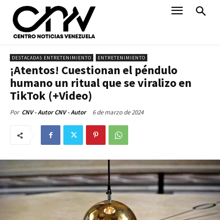
DESTACADAS ENTRETENIMIENTO
ENTRETENIMIENTO
¡Atentos! Cuestionan el péndulo
humano un ritual que se viralizo en
TikTok (+Video)
6 de marzo de 2024
Por
CNV - Autor CNV - Autor