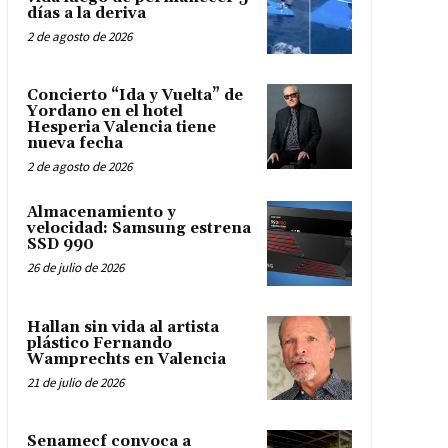
días a la deriva
2 de agosto de 2026
Concierto “Ida y Vuelta” de
Yordano en el hotel
Hesperia Valencia tiene
nueva fecha
2 de agosto de 2026
Almacenamiento y
velocidad: Samsung estrena
SSD 990
26 de julio de 2026
Hallan sin vida al artista
plástico Fernando
Wamprechts en Valencia
21 de julio de 2026
Senamecf convoca a