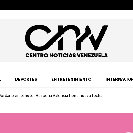
L
DEPORTES
ENTRETENIMIENTO
INTERNACIO
 Yordano en el hotel Hesperia Valencia tiene nueva fecha