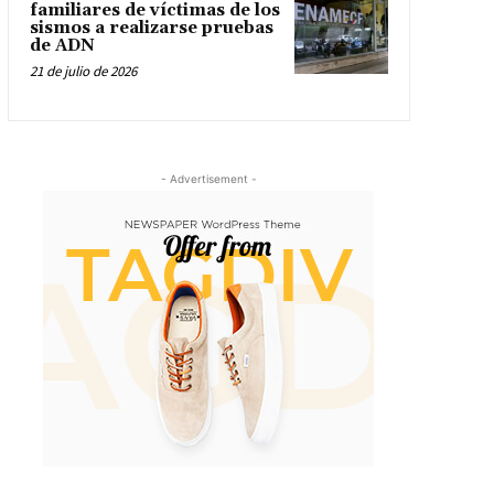
familiares de víctimas de los
sismos a realizarse pruebas
de ADN
21 de julio de 2026
- Advertisement -