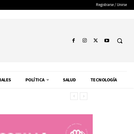
Registrarse / Unirse
NALES
POLÍTICA
SALUD
TECNOLOGÍA