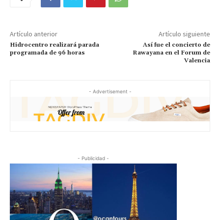
Artículo anterior
Artículo siguiente
Hidrocentro realizará parada
Así fue el concierto de
programada de 96 horas
Rawayana en el Forum de
Valencia
- Advertisement -
- Publicidad -