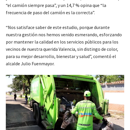
“el camión siempre pasa”, y un 14,7 % opina que “la
frecuencia de paso del camión es la correcta”.
“Nos satisface saber de este estudio, porque durante
nuestra gestión nos hemos venido esmerando, esforzando
por mantener la calidad en los servicios públicos para los
vecinos de nuestra querida Valencia, sin distingo de color,
para su mejor desarrollo, bienestar y salud”, comentó el
alcalde Julio Fuenmayor.