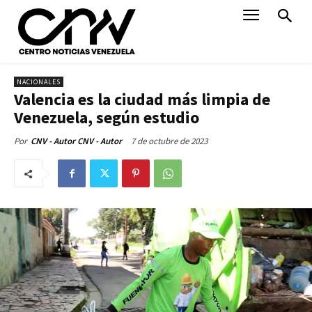
NACIONALES
Valencia es la ciudad más limpia de
Venezuela, según estudio
7 de octubre de 2023
Por
CNV - Autor CNV - Autor