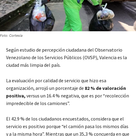
Foto: Cortesía
Según estudio de percepción ciudadana del Observatorio
Venezolano de los Servicios Públicos (OVSP), Valencia es la
ciudad más limpia del país.
La evaluación por calidad de servicio que hizo esa
organización, arrojó un porcentaje de
82 % de valoración
positiva,
versus un 16.4 % negativa, que es por “recolección
impredecible de los camiones”.
El 42.9 % de los ciudadanos encuestados, considera que el
servicio es positivo porque “el camión pasa los mismos días
y a la misma hora”. Mientras que un 35,3 % concuerda en que