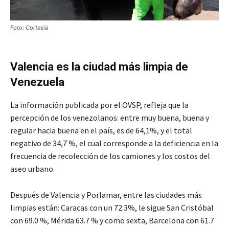
Foto: Cortesía
Valencia es la ciudad más limpia de
Venezuela
La información publicada por el OVSP, refleja que la
percepción de los venezolanos: entre muy buena, buena y
regular hacia buena en el país, es de 64,1%, y el total
negativo de 34,7 %, el cual corresponde a la deficiencia en la
frecuencia de recolección de los camiones y los costos del
aseo urbano.
Después de Valencia y Porlamar, entre las ciudades más
limpias están: Caracas con un 72.3%, le sigue San Cristóbal
con 69.0 %, Mérida 63.7 % y como sexta, Barcelona con 61.7