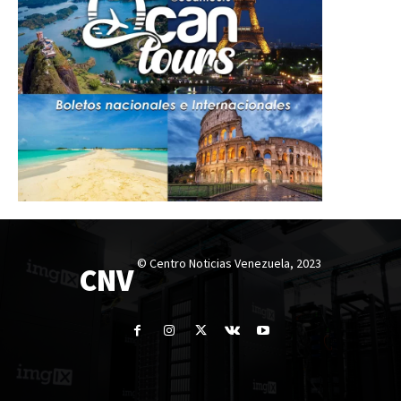
© Centro Noticias Venezuela, 2023
CNV