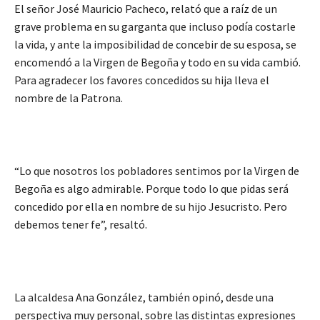
El señor José Mauricio Pacheco, relató que a raíz de un
grave problema en su garganta que incluso podía costarle
la vida, y ante la imposibilidad de concebir de su esposa, se
encomendó a la Virgen de Begoña y todo en su vida cambió.
Para agradecer los favores concedidos su hija lleva el
nombre de la Patrona.
“Lo que nosotros los pobladores sentimos por la Virgen de
Begoña es algo admirable. Porque todo lo que pidas será
concedido por ella en nombre de su hijo Jesucristo. Pero
debemos tener fe”, resaltó.
La alcaldesa Ana González, también opinó, desde una
perspectiva muy personal, sobre las distintas expresiones