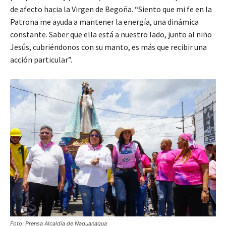
de afecto hacia la Virgen de Begoña. “Siento que mi fe en la
Patrona me ayuda a mantener la energía, una dinámica
constante. Saber que ella está a nuestro lado, junto al niño
Jesús, cubriéndonos con su manto, es más que recibir una
acción particular”.
Foto: Prensa Alcaldía de Naguanagua