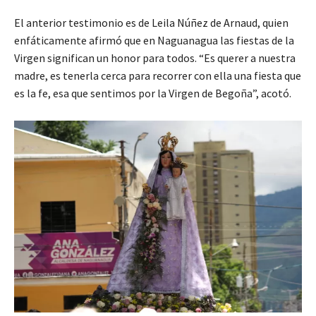
El anterior testimonio es de Leila Núñez de Arnaud, quien
enfáticamente afirmó que en Naguanagua las fiestas de la
Virgen significan un honor para todos. “Es querer a nuestra
madre, es tenerla cerca para recorrer con ella una fiesta que
es la fe, esa que sentimos por la Virgen de Begoña”, acotó.