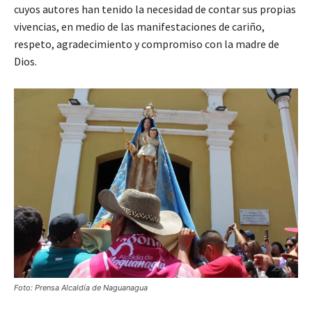
cuyos autores han tenido la necesidad de contar sus propias
vivencias, en medio de las manifestaciones de cariño,
respeto, agradecimiento y compromiso con la madre de
Dios.
Foto: Prensa Alcaldía de Naguanagua