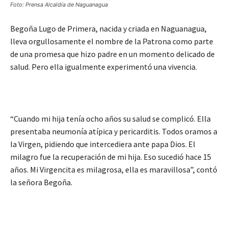
Foto: Prensa Alcaldía de Naguanagua
Begoña Lugo de Primera, nacida y criada en Naguanagua,
lleva orgullosamente el nombre de la Patrona como parte
de una promesa que hizo padre en un momento delicado de
salud. Pero ella igualmente experimentó una vivencia.
“Cuando mi hija tenía ocho años su salud se complicó. Ella
presentaba neumonía atípica y pericarditis. Todos oramos a
la Virgen, pidiendo que intercediera ante papa Dios. El
milagro fue la recuperación de mi hija. Eso sucedió hace 15
años. Mi Virgencita es milagrosa, ella es maravillosa”, contó
la señora Begoña.