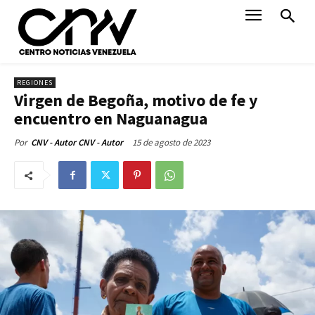
REGIONES
Virgen de Begoña, motivo de fe y
encuentro en Naguanagua
15 de agosto de 2023
Por
CNV - Autor CNV - Autor