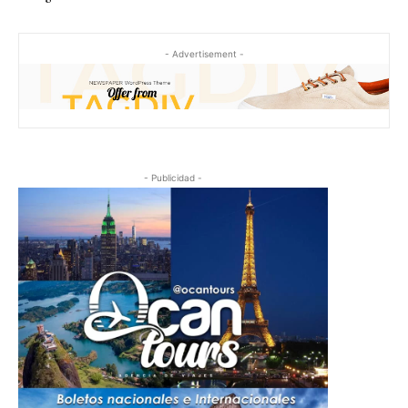
- Advertisement -
- Publicidad -