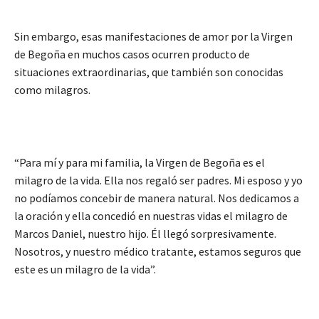
Sin embargo, esas manifestaciones de amor por la Virgen
de Begoña en muchos casos ocurren producto de
situaciones extraordinarias, que también son conocidas
como milagros.
“Para mí y para mi familia, la Virgen de Begoña es el
milagro de la vida. Ella nos regaló ser padres. Mi esposo y yo
no podíamos concebir de manera natural. Nos dedicamos a
la oración y ella concedió en nuestras vidas el milagro de
Marcos Daniel, nuestro hijo. Él llegó sorpresivamente.
Nosotros, y nuestro médico tratante, estamos seguros que
este es un milagro de la vida”.