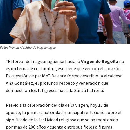
Foto: Prensa Alcaldía de Naguanagua
“El fervor del naguanagüense hacia la
Virgen de Begoña
no
es un tema de costumbre, eso tiene que ver con el corazón.
Es cuestión de pasión”. De esta forma describió la alcaldesa
Ana González, el profundo respeto y veneración que
demuestran los feligreses hacia la Santa Patrona.
Previo a la celebración del día de la Virgen, hoy 15 de
agosto, la primera autoridad municipal reflexionó sobre el
significado de la festividad religiosa que se ha mantenido
por más de 200 años y cuenta entre sus fieles a figuras