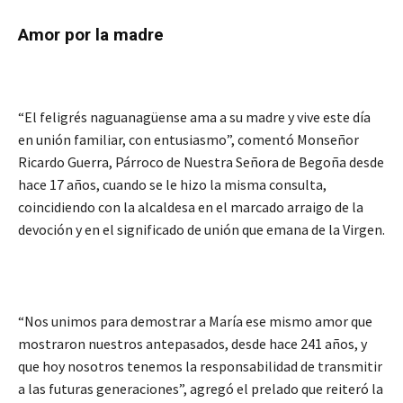
Amor por la madre
“El feligrés naguanagüense ama a su madre y vive este día
en unión familiar, con entusiasmo”, comentó Monseñor
Ricardo Guerra, Párroco de Nuestra Señora de Begoña desde
hace 17 años, cuando se le hizo la misma consulta,
coincidiendo con la alcaldesa en el marcado arraigo de la
devoción y en el significado de unión que emana de la Virgen.
“Nos unimos para demostrar a María ese mismo amor que
mostraron nuestros antepasados, desde hace 241 años, y
que hoy nosotros tenemos la responsabilidad de transmitir
a las futuras generaciones”, agregó el prelado que reiteró la