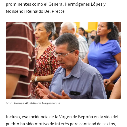
prominentes como el General Hermógenes López y
Monseñor Reinaldo Del Prette.
Foto: Prensa Alcaldía de Naguanagua
Incluso, esa incidencia de la Virgen de Begoña en la vida del
pueblo ha sido motivo de interés para cantidad de textos,