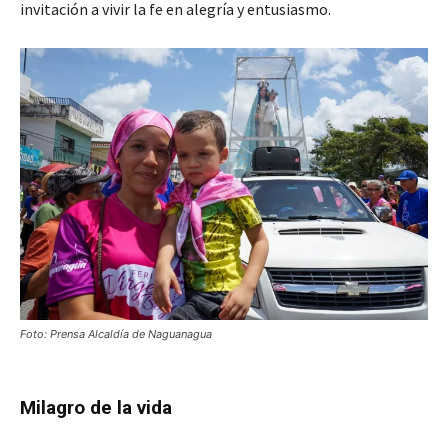
invitación a vivir la fe en alegría y entusiasmo.
Foto: Prensa Alcaldía de Naguanagua
Milagro de la vida