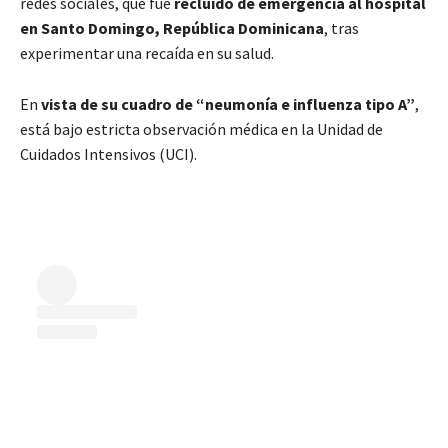
redes sociales, que fue
recluido de emergencia al hospital
en Santo Domingo, República Dominicana
, tras
experimentar una recaída en su salud.
En
vista de su cuadro de “neumonía e influenza tipo A”
,
está bajo estricta observación médica en la Unidad de
Cuidados Intensivos (UCI).