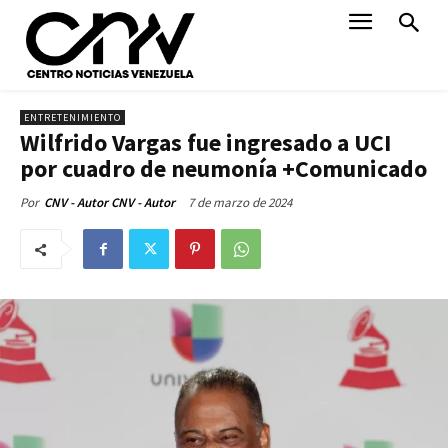
ENTRETENIMIENTO
Wilfrido Vargas fue ingresado a UCI
por cuadro de neumonía +Comunicado
7 de marzo de 2024
Por
CNV - Autor CNV - Autor