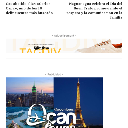
Cae abatido alias «Carlos
Naguanagua celebra el Día del
Capa», uno de los 10
Buen Trato promoviendo el
delincuentes más buscado
respeto y la comunicación en la
familia
- Advertisement -
- Publicidad -