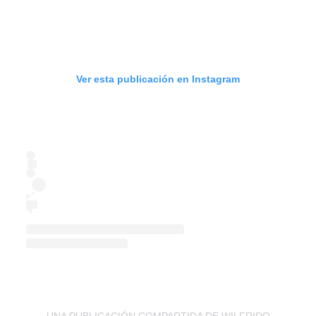
Ver esta publicación en Instagram
UNA PUBLICACIÓN COMPARTIDA DE WILFRIDO