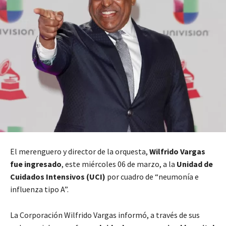
El merenguero y director de la orquesta,
Wilfrido Vargas
fue ingresado
, este miércoles 06 de marzo, a la
Unidad de
Cuidados Intensivos (UCI)
por cuadro de “neumonía e
influenza tipo A”.
La Corporación Wilfrido Vargas informó, a través de sus