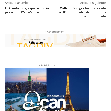
Artículo anterior
Artículo siguiente
Detenida pareja que se hacía
Wilfrido Vargas fue ingresado
pasar por PNB +Video
a UCI por cuadro de neumonía
+Comunicado
- Advertisement -
- Publicidad -