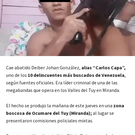
Cae abatido Deiber Johan González,
alias “Carlos Capa”,
uno de los
10 delincuentes más buscados de Venezuela
,
según fuentes oficiales. Era líder criminal de una de las
megabandas que opera en los Valles del Tuy en Miranda.
El hecho se produjo la mañana de este jueves en una
zona
boscosa de Ocumare del Tuy (Miranda);
al lugar se
presentaron comisiones policiales mixtas.