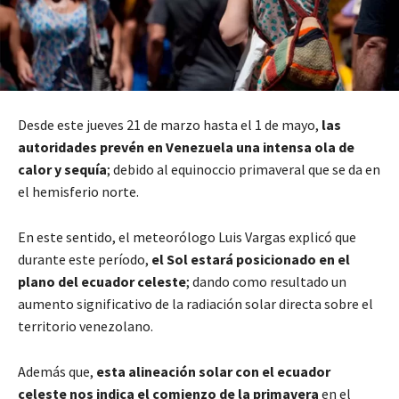
Desde este jueves 21 de marzo hasta el 1 de mayo,
las
autoridades prevén en Venezuela una intensa ola de
calor y sequía
; debido al equinoccio primaveral que se da en
el hemisferio norte.
En este sentido, el meteorólogo Luis Vargas explicó que
durante este período,
el Sol estará posicionado en el
plano del ecuador celeste
; dando como resultado un
aumento significativo de la radiación solar directa sobre el
territorio venezolano.
Además que,
esta alineación solar con el ecuador
celeste nos indica el comienzo de la primavera
en el