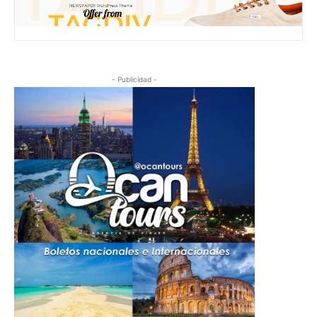
- Publicidad -