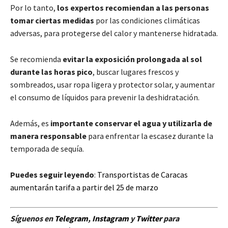
Por lo tanto,
los expertos recomiendan a las personas
tomar ciertas medidas
por las condiciones climáticas
adversas, para protegerse del calor y mantenerse hidratada.
Se recomienda
evitar la exposición prolongada al sol
durante las horas pico
, buscar lugares frescos y
sombreados, usar ropa ligera y protector solar, y aumentar
el consumo de líquidos para prevenir la deshidratación.
Además, es
importante conservar el agua y utilizarla de
manera responsable
para enfrentar la escasez durante la
temporada de sequía.
Puedes seguir leyendo
:
Transportistas de Caracas
aumentarán tarifa a partir del 25 de marzo
Síguenos en
Telegram
,
Instagram
y
Twitter
para