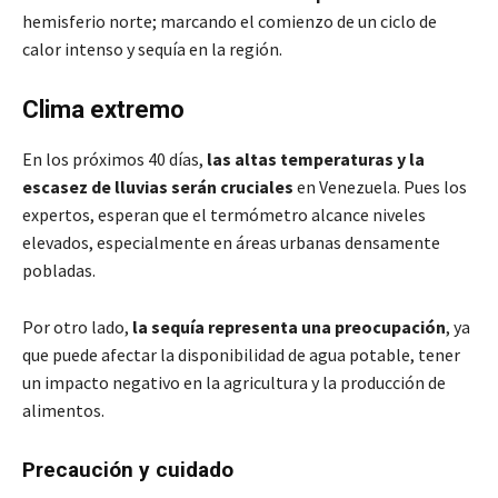
hemisferio norte; marcando el comienzo de un ciclo de
calor intenso y sequía en la región.
Clima extremo
En los próximos 40 días,
las altas temperaturas y la
escasez de lluvias serán cruciales
en Venezuela. Pues los
expertos, esperan que el termómetro alcance niveles
elevados, especialmente en áreas urbanas densamente
pobladas.
Por otro lado,
la sequía representa una preocupación
, ya
que puede afectar la disponibilidad de agua potable, tener
un impacto negativo en la agricultura y la producción de
alimentos.
Precaución y cuidado