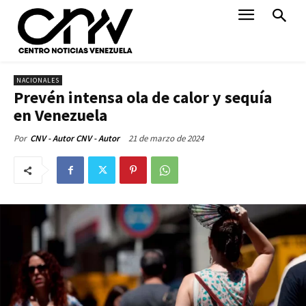
NACIONALES
Prevén intensa ola de calor y sequía
en Venezuela
21 de marzo de 2024
Por
CNV - Autor CNV - Autor