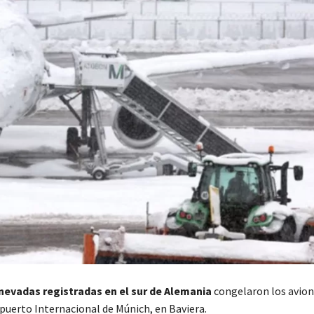
nevadas registradas en el sur de Alemania
congelaron los avion
opuerto Internacional de Múnich, en Baviera.