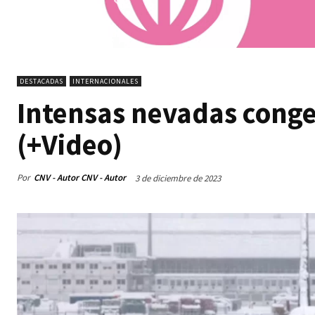
DESTACADAS
INTERNACIONALES
Intensas nevadas conge
(+Video)
Por
CNV - Autor CNV - Autor
3 de diciembre de 2023