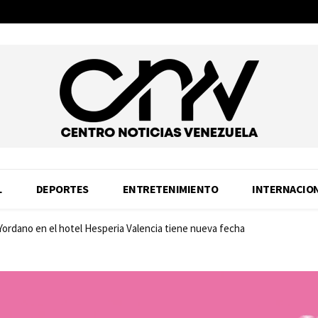
L
DEPORTES
ENTRETENIMIENTO
INTERNACIO
 Yordano en el hotel Hesperia Valencia tiene nueva fecha