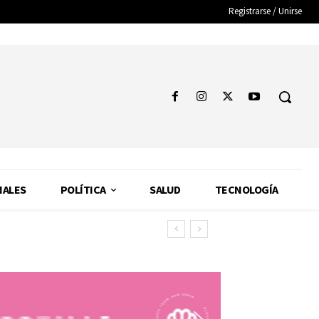
Registrarse / Unirse
NALES
POLÍTICA
SALUD
TECNOLOGÍA