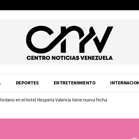
L
DEPORTES
ENTRETENIMIENTO
INTERNACIO
 Yordano en el hotel Hesperia Valencia tiene nueva fecha