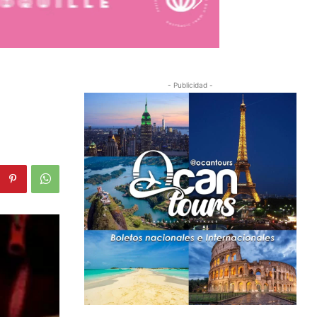
- Publicidad -