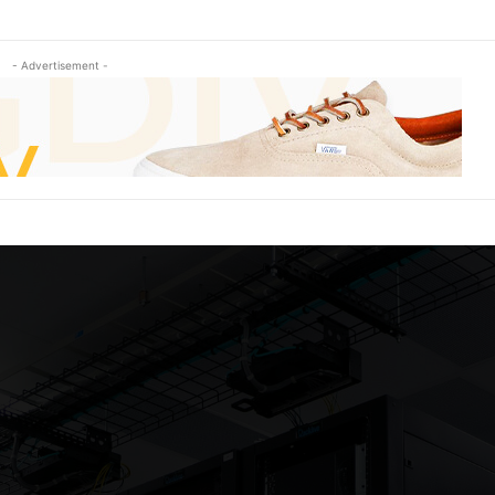
- Advertisement -