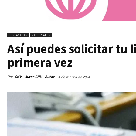
DESTACADAS
NACIONALES
Así puedes solicitar tu 
primera vez
Por
CNV - Autor CNV - Autor
4 de marzo de 2024