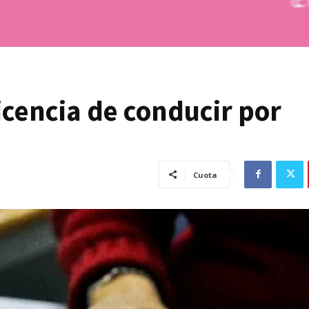
licencia de conducir por
Cuota