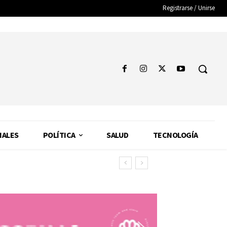
Registrarse / Unirse
NALES
POLÍTICA
SALUD
TECNOLOGÍA