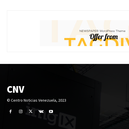
CNV
© Centro Noticias Venezuela, 2023