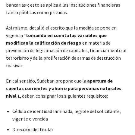
bancarias»; esto se aplica a las instituciones financieras
tanto públicas como privadas.
Así mismo, detalló el escrito que la medida se pone en
vigencia “
tomando en cuenta las variables que
modifican la calificación de riesgo
en materia de
prevención de legitimación de capitales, financiamiento al
terrorismo y de la proliferación de armas de destrucción
masiva».
En tal sentido, Sudeban propone que la
apertura de
cuentas corrientes y ahorro para personas naturales
nivel 1
, deben consignar los siguientes requisitos:
Cédula de identidad laminada, legible del solicitante,
vigente o vencida
Dirección del titular