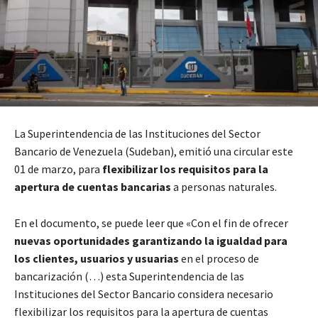
La Superintendencia de las Instituciones del Sector
Bancario de Venezuela (Sudeban), emitió una circular este
01 de marzo, para
flexibilizar los requisitos para la
apertura de cuentas bancarias
a personas naturales.
En el documento, se puede leer que «Con el fin de ofrecer
nuevas oportunidades garantizando la igualdad para
los clientes, usuarios y usuarias
en el proceso de
bancarización (…) esta Superintendencia de las
Instituciones del Sector Bancario considera necesario
flexibilizar los requisitos para la apertura de cuentas