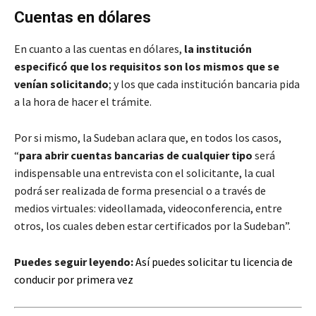
Cuentas en dólares
En cuanto a las cuentas en dólares,
la institución
especificó que los requisitos son los mismos que se
venían solicitando
; y los que cada institución bancaria pida
a la hora de hacer el trámite.
Por si mismo, la Sudeban aclara que, en todos los casos,
“
para abrir cuentas bancarias de cualquier tipo
será
indispensable una entrevista con el solicitante, la cual
podrá ser realizada de forma presencial o a través de
medios virtuales: videollamada, videoconferencia, entre
otros, los cuales deben estar certificados por la Sudeban”.
Puedes seguir leyendo:
Así puedes solicitar tu licencia de
conducir por primera vez