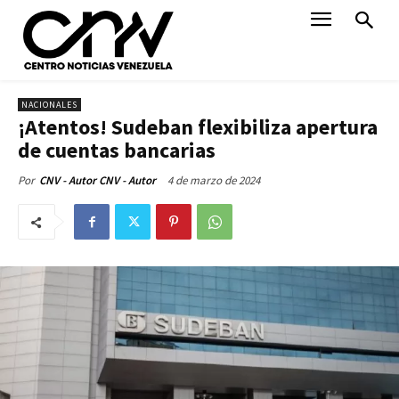
NACIONALES
¡Atentos! Sudeban flexibiliza apertura
de cuentas bancarias
4 de marzo de 2024
Por
CNV - Autor CNV - Autor