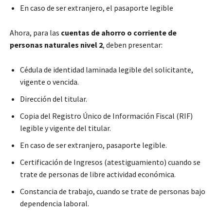
En caso de ser extranjero, el pasaporte legible
Ahora, para las
cuentas de ahorro o corriente de
personas naturales nivel 2
, deben presentar:
Cédula de identidad laminada legible del solicitante,
vigente o vencida.
Dirección del titular.
Copia del Registro Único de Información Fiscal (RIF)
legible y vigente del titular.
En caso de ser extranjero, pasaporte legible.
Certificación de Ingresos (atestiguamiento) cuando se
trate de personas de libre actividad económica.
Constancia de trabajo, cuando se trate de personas bajo
dependencia laboral.